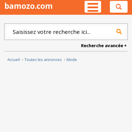
bamozo.com
Recherche avancée
Accueil
Toutes les annonces
Mode