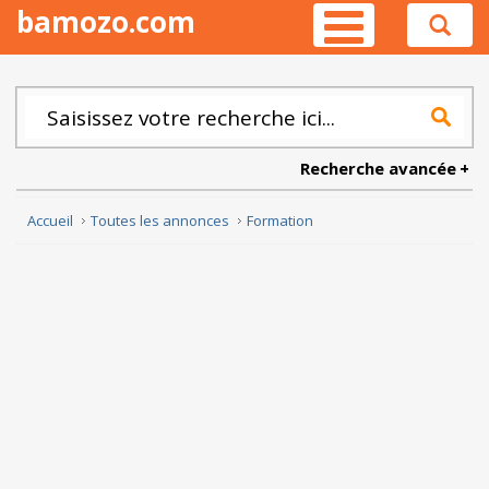
bamozo.com
Recherche avancée
Accueil
Toutes les annonces
Formation