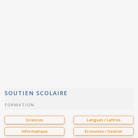
SOUTIEN SCOLAIRE
FORMATION
Sciences
Langues / Lettres
Informatique
Economie / Gestion