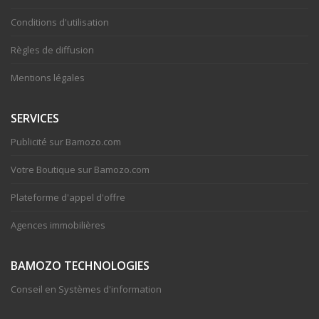
Conditions d'utilisation
Règles de diffusion
Mentions légales
SERVICES
Publicité sur Bamozo.com
Votre Boutique sur Bamozo.com
Plateforme d'appel d'offre
Agences immobilières
BAMOZO
TECHNOLOGIES
Conseil en Systèmes d'information